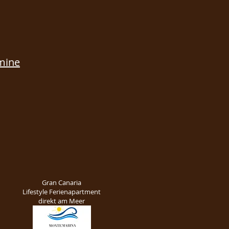
rmine
Gran Canaria
Lifestyle Ferienapartment
direkt am Meer