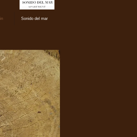
in
Sonido del mar