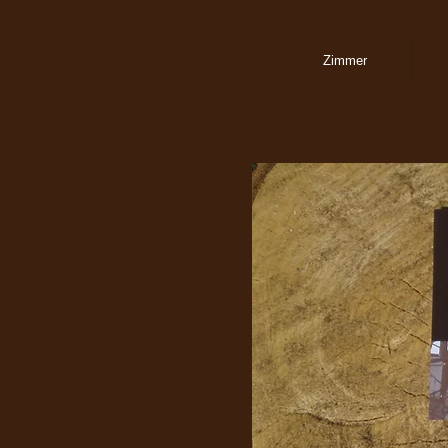
Zimmer